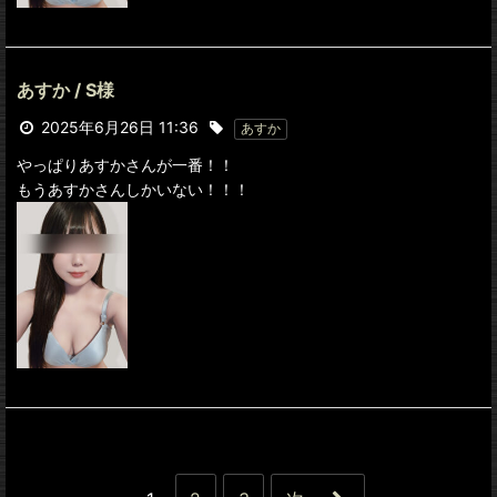
あすか / S様
2025年6月26日 11:36
あすか
やっぱりあすかさんが一番！！
もうあすかさんしかいない！！！