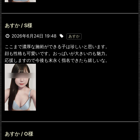
あすか / S様
2026年6月24日 19:48
あすか
ここまで濃厚な施術ができる子は珍しいと思います。
顔も性格も可愛いです。おっぱいが大きいのも魅力。
応援しますので今後も末永く指名できたら嬉しいな。
あすか / O様