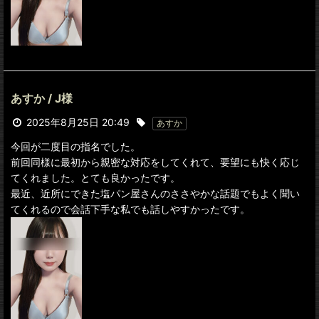
あすか / J様
2025年8月25日 20:49
あすか
今回が二度目の指名でした。
前回同様に最初から親密な対応をしてくれて、要望にも快く応じ
てくれました。とても良かったです。
最近、近所にできた塩パン屋さんのささやかな話題でもよく聞い
てくれるので会話下手な私でも話しやすかったです。