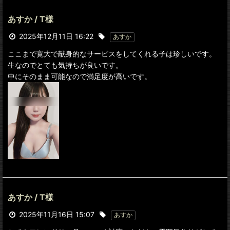
あすか / T様
2025年12月11日 16:22
あすか
ここまで寛大で献身的なサービスをしてくれる子は珍しいです。
生なのでとても気持ちが良いです。
中にそのまま可能なので満足度が高いです。
あすか / T様
2025年11月16日 15:07
あすか