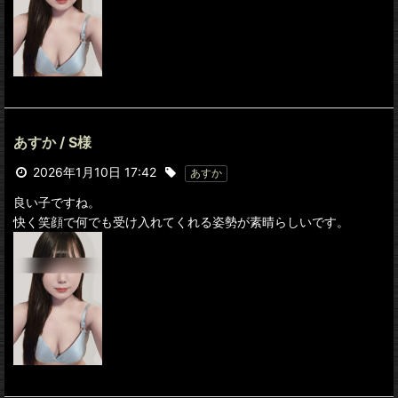
あすか / S様
2026年1月10日 17:42
あすか
良い子ですね。
快く笑顔で何でも受け入れてくれる姿勢が素晴らしいです。