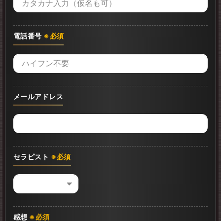
電話番号
※必須
メールアドレス
セラピスト
※必須
感想
※必須