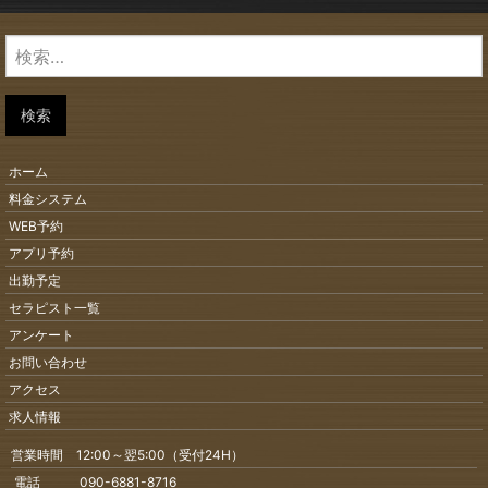
検
索:
検索
ホーム
料金システム
WEB予約
アプリ予約
出勤予定
セラピスト一覧
アンケート
お問い合わせ
アクセス
求人情報
営業時間 12:00～翌5:00（受付24H）
電話 090-6881-8716