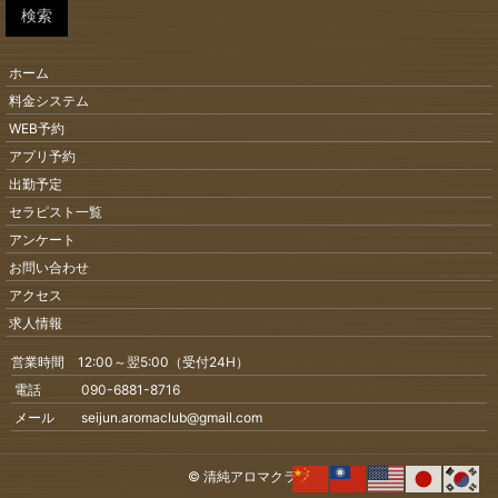
検索
ホーム
料金システム
WEB予約
アプリ予約
出勤予定
セラピスト一覧
アンケート
お問い合わせ
アクセス
求人情報
営業時間 12:00～翌5:00（受付24H）
電話 090-6881-8716
メール seijun.aromaclub@gmail.com
© 清純アロマクラブ