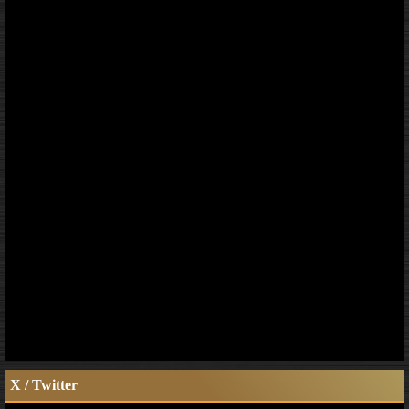
X / Twitter