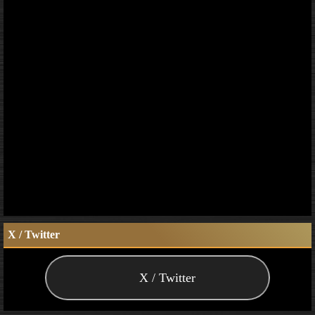
X / Twitter
X / Twitter