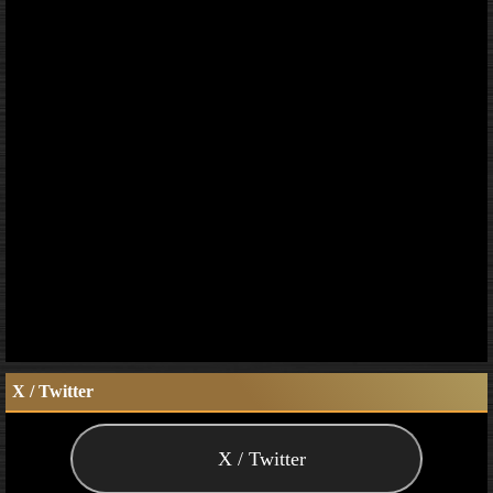
X / Twitter
X / Twitter