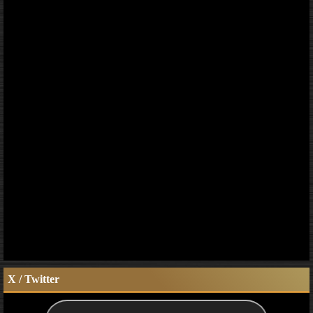
X / Twitter