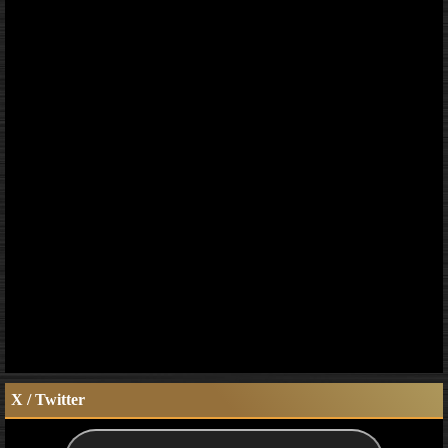
X / Twitter