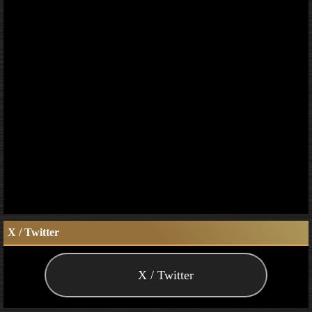
X / Twitter
X / Twitter