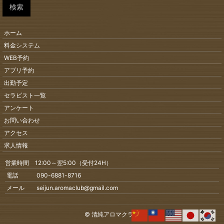
検索
ホーム
料金システム
WEB予約
アプリ予約
出勤予定
セラピスト一覧
アンケート
お問い合わせ
アクセス
求人情報
営業時間 12:00～翌5:00（受付24H）
電話 090-6881-8716
メール seijun.aromaclub@gmail.com
© 清純アロマクラブ