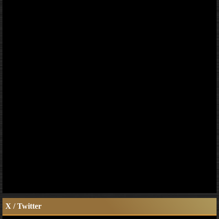
X / Twitter