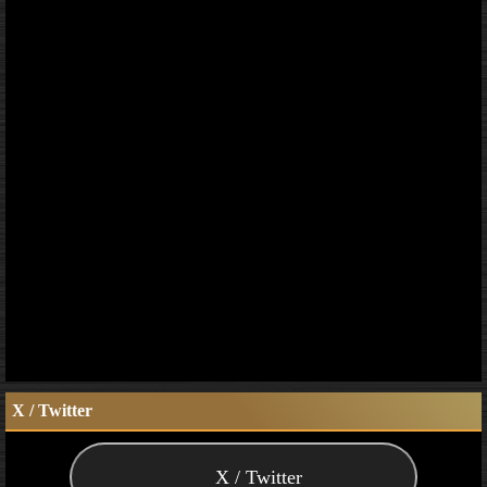
X / Twitter
X / Twitter