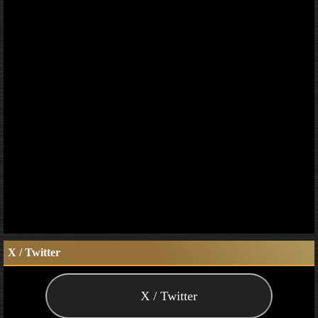
X / Twitter
X / Twitter