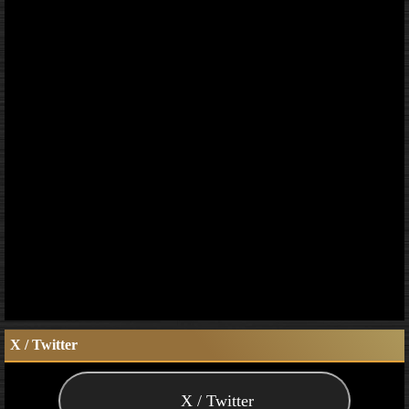
X / Twitter
X / Twitter